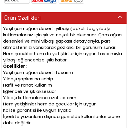
Ürün Özellikleri
Yeşil çam ağacı desenli yılbaşı şapkalı taç, yılbaşı
kutlamalarınız için şık ve neşeli bir aksesuar. Çam ağacı
desenleri ve mini yılbaşı şapkası detaylarıyla, parti
atmosferinizi yansıtarak göz alıcı bir görünüm sunar.
Hem çocuklar hem de yetişkinler için uygun tasarımıyla
yılbaşı eğlencenize ışıltı katar.
Özellikler:
Yeşil çam ağacı desenli tasarım
Yılbaşı şapkasına sahip
Hafif ve rahat kullanım
Eğlenceli ve şık aksesuar
Yılbaşı kutlamalarına özel tasarım
Hem yetişkinler hem de çocuklar için uygun
Kalite garantisi ile uygun fiyatla
İçerikte yazanların dışında görselde kullanılanlar ürüne
dahil değildir.