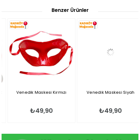
Benzer Ürünler
Venedik Maskesi Kırmızı
Venedik Maskesi Siyah
₺49,90
₺49,90