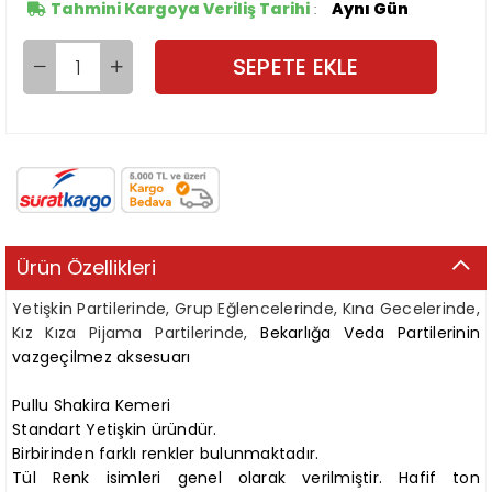
Tahmini Kargoya Veriliş Tarihi
Aynı Gün
:
Ürün Özellikleri
Yetişkin Partilerinde, Grup Eğlencelerinde, Kına Gecelerinde,
Kız Kıza Pijama Partilerinde,
Bekarlığa Veda Partilerinin
vazgeçilmez aksesuarı
Pullu Shakira Kemeri
Standart Yetişkin üründür.
Birbirinden farklı renkler bulunmaktadır.
Tül Renk isimleri genel olarak verilmiştir. Hafif ton