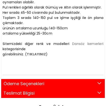
oynamaları olabilir.
Pul renkleri ağırlıklı olarak Gümüş ve Altın olarak işlenmiştir.
Her sırada 45-50 civarında pul bulunmaktadır.
Toplam 3 sırada 140-150 pul ve işlme işçiliği ile ön plana
çıkmaktadır.
ürünün ortalama uzunluğu 140-150cm
ortalama yüksekliği 25-30cm
Sitemizdeki diğer renk ve modelleri
Dansöz kemerleri
kategorisinde
görebilirsiniz. (
TIKLAYINIZ
)
Ödeme Seçenekleri
Teslimat Bilgisi