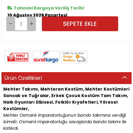
Tahmini Kargoya Veriliş Tarihi
:
10 Ağustos 2026 Pazartesi
Ürün Özellikleri
Mehter Takımı, Mehteran Kostüm,
Mehter Kostümleri
Sancak ve Tuğralar, Erkek Çocuk Kostüm Tam Takım,
Halk Oyunları Elbisesi, Folklör Kıyafetleri, Yöresel
Kostümler,
Mehter Osmanlı imparatorluğunun bando takımına verdiği
isimdir. Osmanlı imparatorluğu savaşlarda bando takımı ile
katılırdı.