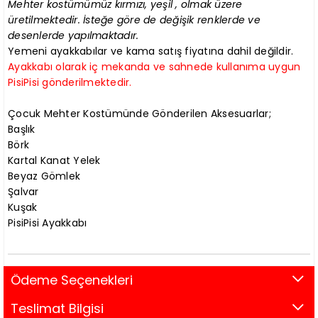
Mehter kostümümüz kırmızı, yeşil , olmak üzere
üretilmektedir. İsteğe göre de değişik renklerde ve
desenlerde yapılmaktadır.
Yemeni ayakkabılar ve kama satış fiyatına dahil değildir.
Ayakkabı olarak iç mekanda ve sahnede kullanıma uygun
PisiPisi gönderilmektedir.
Çocuk Mehter Kostümünde Gönderilen Aksesuarlar;
Başlık
Börk
Kartal Kanat Yelek
Beyaz Gömlek
Şalvar
Kuşak
PisiPisi Ayakkabı
Ödeme Seçenekleri
Teslimat Bilgisi