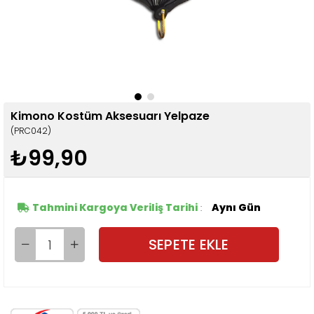
Kimono Kostüm Aksesuarı Yelpaze
(PRC042)
₺99,90
Tahmini Kargoya Veriliş Tarihi
Aynı Gün
: