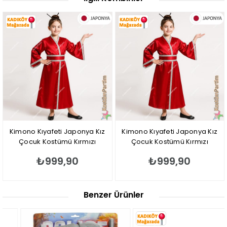
Kimono Kıyafeti Japonya Kız
Kimono Kıyafeti Japonya Kız
Çocuk Kostümü Kırmızı
Çocuk Kostümü Kırmızı
₺999,90
₺999,90
Benzer Ürünler