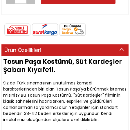
Ürün Özellikleri
Tosun Paşa Kostümü
, Süt Kardeşler
Şaban Kıyafeti.
Siz de Türk sinemasının unutulmaz komedi
karakterlerinden biri olan Tosun Paşa'ya bürünmek istemez
misiniz? Bu Tosun Paşa Kostümü, "Süt Kardeşler" filminin
klasik sahnelerini hatırlatırken, esprileri ve güldürüleri
canlandırmanıza yardımcı olur. Yetişkinler için standart
bedendir. 38-42 beden erkekler için uygundur. Kendi
imalatımız olduğundan ölçülere özel dikilebilir.