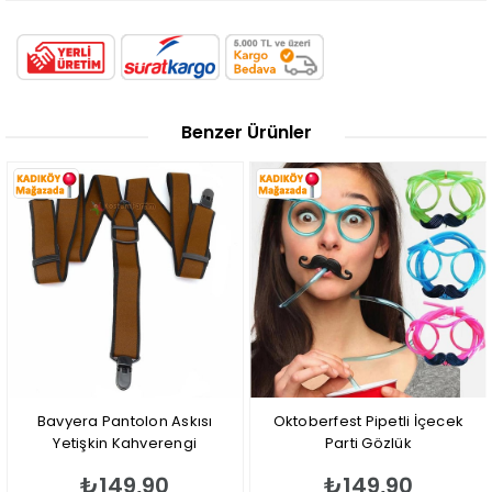
Benzer Ürünler
Bavyera Pantolon Askısı
Oktoberfest Pipetli İçecek
Yetişkin Kahverengi
Parti Gözlük
₺149,90
₺149,90