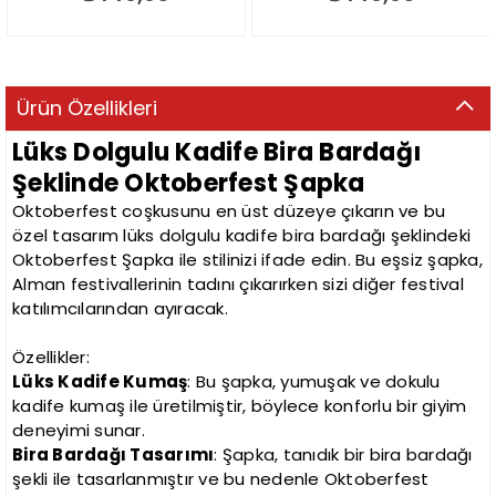
Ürün Özellikleri
Lüks Dolgulu Kadife Bira Bardağı
Şeklinde Oktoberfest Şapka
Oktoberfest coşkusunu en üst düzeye çıkarın ve bu
özel tasarım lüks dolgulu kadife bira bardağı şeklindeki
Oktoberfest Şapka ile stilinizi ifade edin. Bu eşsiz şapka,
Alman festivallerinin tadını çıkarırken sizi diğer festival
katılımcılarından ayıracak.
Özellikler:
Lüks Kadife Kumaş
: Bu şapka, yumuşak ve dokulu
kadife kumaş ile üretilmiştir, böylece konforlu bir giyim
deneyimi sunar.
Bira Bardağı Tasarımı
: Şapka, tanıdık bir bira bardağı
şekli ile tasarlanmıştır ve bu nedenle Oktoberfest