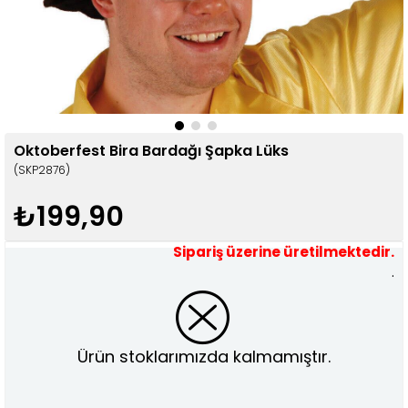
Oktoberfest Bira Bardağı Şapka Lüks
(SKP2876)
₺199,90
Sipariş üzerine üretilmektedir.
.
Ürün stoklarımızda kalmamıştır.