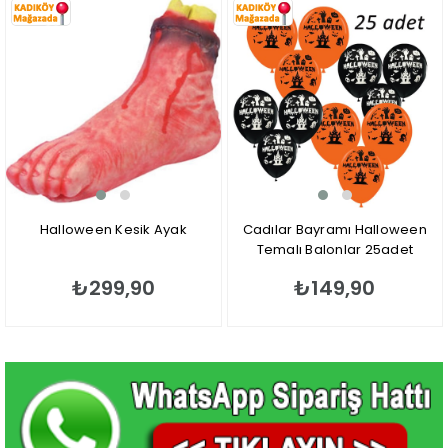
Halloween Kesik Ayak
Cadılar Bayramı Halloween
Temalı Balonlar 25adet
₺299,90
₺149,90